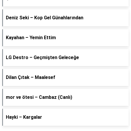
Deniz Seki – Kop Gel Günahlarından
Kayahan – Yemin Ettim
LG Destro – Geçmişten Geleceğe
Dilan Çıtak – Maalesef
​mor ve ötesi – Cambaz (Canlı)
Hayki – Kargalar