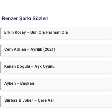
Benzer Şarkı Sözleri
Erkin Koray – Gün Ola Harman Ola
Cem Adrian – Ayrılık (2021)
Kenan Doğulu – Aşk Oyunu
Ayben – Başkan
Şiirbaz & Joker – Çare Var