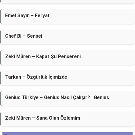
Emel Sayın – Feryat
Chef Bi – Sensei
Zeki Müren – Kapat Şu Pencereni
Tarkan – Özgürlük İçimizde
Genius Türkiye – Genius Nasıl Çalışır? | Genius
Zeki Müren – Sana Olan Özlemim