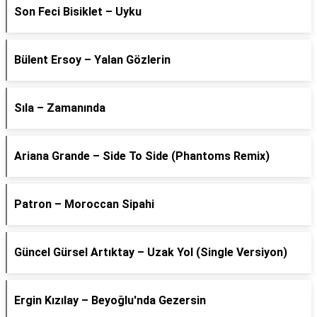
Son Feci Bisiklet – Uyku
Bülent Ersoy – Yalan Gözlerin
Sıla – Zamanında
Ariana Grande – Side To Side (Phantoms Remix)
Patron – Moroccan Sipahi
Güncel Gürsel Artıktay – Uzak Yol (Single Versiyon)
Ergin Kızılay – Beyoğlu'nda Gezersin