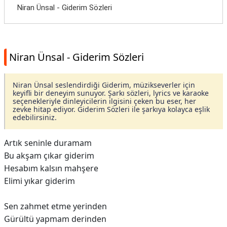
Niran Ünsal - Giderim Sözleri
Niran Ünsal - Giderim Sözleri
Niran Ünsal seslendirdiği Giderim, müzikseverler için
keyifli bir deneyim sunuyor. Şarkı sözleri, lyrics ve karaoke
seçenekleriyle dinleyicilerin ilgisini çeken bu eser, her
zevke hitap ediyor. Giderim Sözleri ile şarkıya kolayca eşlik
edebilirsiniz.
Artık seninle duramam
Bu akşam çıkar giderim
Hesabım kalsın mahşere
Elimi yıkar giderim
Sen zahmet etme yerinden
Gürültü yapmam derinden