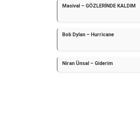
Masival – GÖZLERİNDE KALDIM
Bob Dylan – Hurricane
Niran Ünsal – Giderim