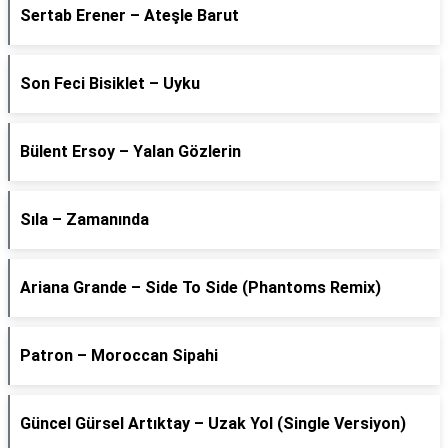
Sertab Erener – Ateşle Barut
Son Feci Bisiklet – Uyku
Bülent Ersoy – Yalan Gözlerin
Sıla – Zamanında
Ariana Grande – Side To Side (Phantoms Remix)
Patron – Moroccan Sipahi
Güncel Gürsel Artıktay – Uzak Yol (Single Versiyon)