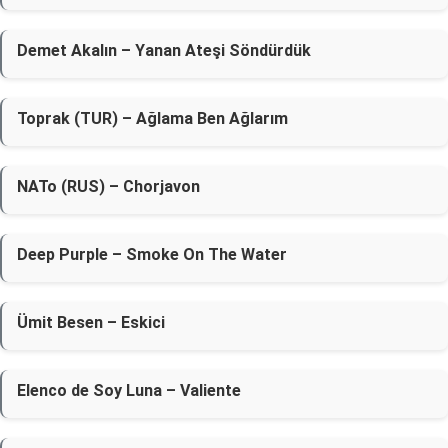
Demet Akalın – Yanan Ateşi Söndürdük
Toprak (TUR) – Ağlama Ben Ağlarım
NATo (RUS) – Chorjavon
Deep Purple – Smoke On The Water
Ümit Besen – Eskici
Elenco de Soy Luna – Valiente