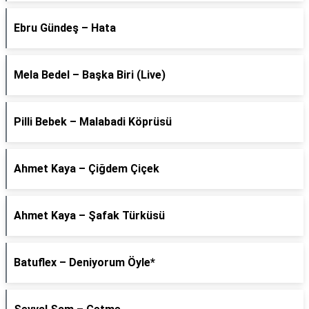
Ebru Gündeş – Hata
Mela Bedel – Başka Biri (Live)
Pilli Bebek – Malabadi Köprüsü
Ahmet Kaya – Çiğdem Çiçek
Ahmet Kaya – Şafak Türküsü
Batuflex – Deniyorum Öyle*