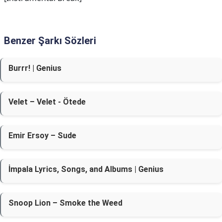
Benzer Şarkı Sözleri
Burrr! | Genius
Velet – Velet - Ötede
Emir Ersoy – Sude
İmpala Lyrics, Songs, and Albums | Genius
Snoop Lion – Smoke the Weed