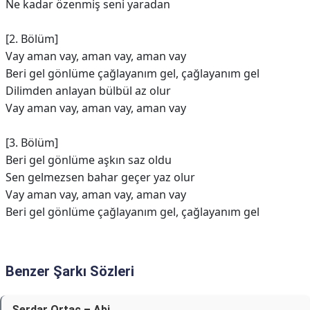
Ne kadar özenmiş seni yaradan
[2. Bölüm]
Vay aman vay, aman vay, aman vay
Beri gel gönlüme çağlayanım gel, çağlayanım gel
Dilimden anlayan bülbül az olur
Vay aman vay, aman vay, aman vay
[3. Bölüm]
Beri gel gönlüme aşkın saz oldu
Sen gelmezsen bahar geçer yaz olur
Vay aman vay, aman vay, aman vay
Beri gel gönlüme çağlayanım gel, çağlayanım gel
Benzer Şarkı Sözleri
Serdar Ortaç – Abi