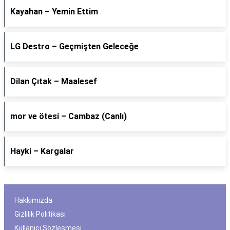
Kayahan – Yemin Ettim
LG Destro – Geçmişten Geleceğe
Dilan Çıtak – Maalesef
​mor ve ötesi – Cambaz (Canlı)
Hayki – Kargalar
Hakkımızda
Gizlilik Politikası
Kullanıcı Sözleşmesi