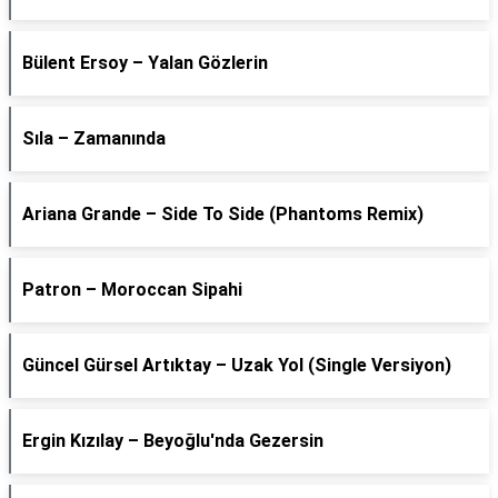
Bülent Ersoy – Yalan Gözlerin
Sıla – Zamanında
Ariana Grande – Side To Side (Phantoms Remix)
Patron – Moroccan Sipahi
Güncel Gürsel Artıktay – Uzak Yol (Single Versiyon)
Ergin Kızılay – Beyoğlu'nda Gezersin