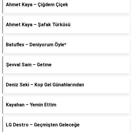
Ahmet Kaya – Çiğdem Çiçek
Ahmet Kaya – Şafak Türküsü
Batuflex – Deniyorum Öyle*
Şevval Sam – Getme
Deniz Seki – Kop Gel Günahlarından
Kayahan – Yemin Ettim
LG Destro – Geçmişten Geleceğe