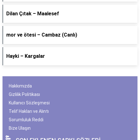
Dilan Çıtak – Maalesef
​mor ve ötesi – Cambaz (Canlı)
Hayki – Kargalar
Hakkımızda
Gizlilik Politikası
Kullanıcı Sözleşmesi
Telif Hakları ve Alıntı
Sorumluluk Reddi
Bize Ulaşın