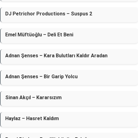
DJ Petrichor Productions – Suspus 2
Emel Müftüoğlu – Deli Et Beni
Adnan Şenses – Kara Bulutları Kaldır Aradan
Adnan Şenses – Bir Garip Yolcu
Sinan Akçıl – Kararsızım
Haylaz – Hasret Kaldım