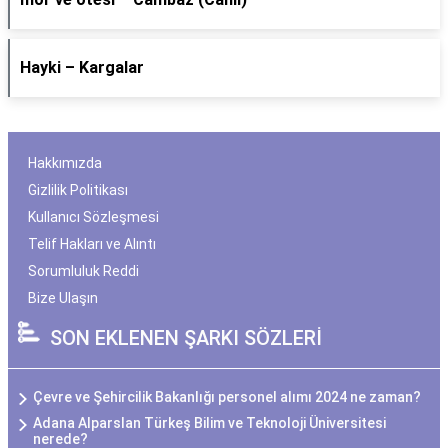
Hayki – Kargalar
Hakkımızda
Gizlilik Politikası
Kullanıcı Sözleşmesi
Telif Hakları ve Alıntı
Sorumluluk Reddi
Bize Ulaşın
SON EKLENEN ŞARKI SÖZLERİ
Çevre ve Şehircilik Bakanlığı personel alımı 2024 ne zaman?
Adana Alparslan Türkeş Bilim ve Teknoloji Üniversitesi
nerede?