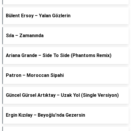
Bülent Ersoy – Yalan Gözlerin
Sıla – Zamanında
Ariana Grande – Side To Side (Phantoms Remix)
Patron – Moroccan Sipahi
Güncel Gürsel Artıktay – Uzak Yol (Single Versiyon)
Ergin Kızılay – Beyoğlu'nda Gezersin