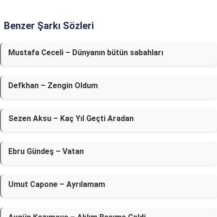
Benzer Şarkı Sözleri
Mustafa Ceceli – Dünyanın bütün sabahları
Defkhan – Zengin Oldum
Sezen Aksu – Kaç Yıl Geçti Aradan
Ebru Gündeş – Vatan
Umut Capone – Ayrılamam