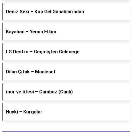
Deniz Seki – Kop Gel Günahlarından
Kayahan – Yemin Ettim
LG Destro – Geçmişten Geleceğe
Dilan Çıtak – Maalesef
​mor ve ötesi – Cambaz (Canlı)
Hayki – Kargalar