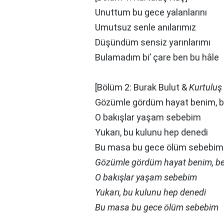
Unuttum bu gece yalanlarını
Umutsuz senle anılarımız
Düşündüm sensiz yarınlarımı
Bulamadım bi’ çare ben bu hâle
[Bölüm 2: Burak Bulut &
Kurtuluş
Gözümle gördüm hayat benim, 
O bakışlar yaşam sebebim
Yukarı, bu kulunu hep denedi
Bu masa bu gece ölüm sebebim
Gözümle gördüm hayat benim, b
O bakışlar yaşam sebebim
Yukarı, bu kulunu hep denedi
Bu masa bu gece ölüm sebebim