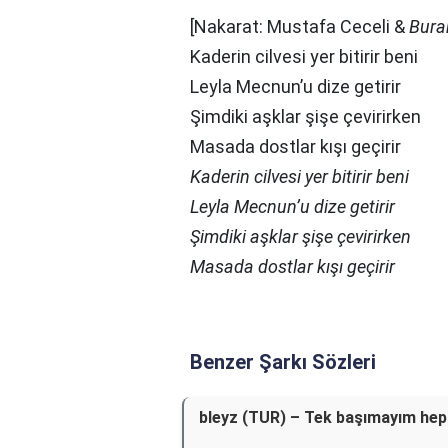
[Nakarat: Mustafa Ceceli &
Bura
Kaderin cilvesi yer bitirir beni
Leyla Mecnun’u dize getirir
Şimdiki aşklar şişe çevirirken
Masada dostlar kışı geçirir
Kaderin cilvesi yer bitirir beni
Leyla Mecnun’u dize getirir
Şimdiki aşklar şişe çevirirken
Masada dostlar kışı geçirir
Benzer Şarkı Sözleri
bleyz (TUR) – Tek başımayım hep