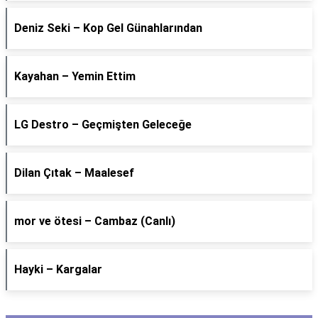
Deniz Seki – Kop Gel Günahlarından
Kayahan – Yemin Ettim
LG Destro – Geçmişten Geleceğe
Dilan Çıtak – Maalesef
​mor ve ötesi – Cambaz (Canlı)
Hayki – Kargalar