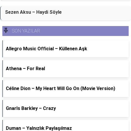
Sezen Aksu – Haydi Söyle
SON YAZILAR
Allegro Music Official – Küllenen Aşk
Athena – For Real
Céline Dion – My Heart Will Go On (Movie Version)
Gnarls Barkley – Crazy
Duman – Yalnızlık Paylaşılmaz