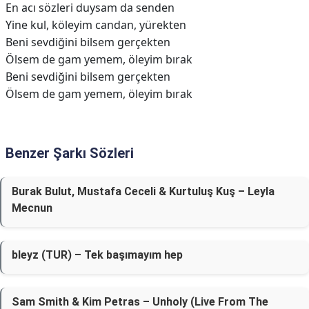
En acı sözleri duysam da senden
Yine kul, köleyim candan, yürekten
Beni sevdiğini bilsem gerçekten
Ölsem de gam yemem, öleyim bırak
Beni sevdiğini bilsem gerçekten
Ölsem de gam yemem, öleyim bırak
Benzer Şarkı Sözleri
Burak Bulut, Mustafa Ceceli & Kurtuluş Kuş – Leyla
Mecnun
bleyz (TUR) – Tek başımayım hep
Sam Smith & Kim Petras – Unholy (Live From The