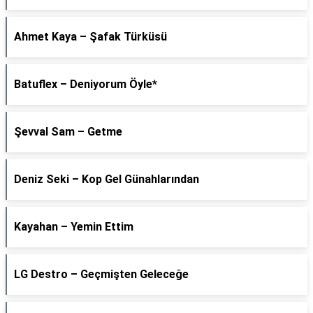
Ahmet Kaya – Şafak Türküsü
Batuflex – Deniyorum Öyle*
Şevval Sam – Getme
Deniz Seki – Kop Gel Günahlarından
Kayahan – Yemin Ettim
LG Destro – Geçmişten Geleceğe