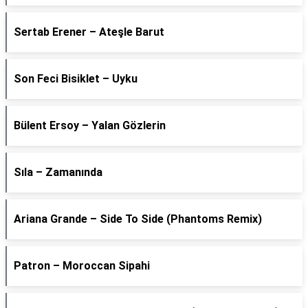
Sertab Erener – Ateşle Barut
Son Feci Bisiklet – Uyku
Bülent Ersoy – Yalan Gözlerin
Sıla – Zamanında
Ariana Grande – Side To Side (Phantoms Remix)
Patron – Moroccan Sipahi